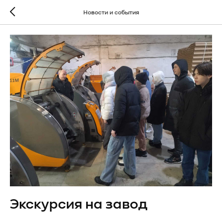
Новости и события
Экскурсия на завод