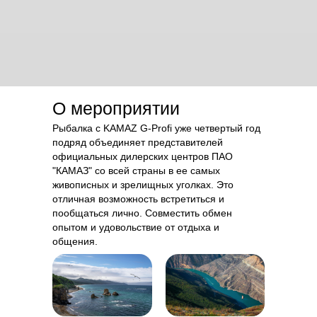
О мероприятии
Рыбалка с KAMAZ G-Profi уже четвертый год
подряд объединяет представителей
официальных дилерских центров ПАО
"КАМАЗ" со всей страны в ее самых
живописных и зрелищных уголках. Это
отличная возможность встретиться и
пообщаться лично. Совместить обмен
опытом и удовольствие от отдыха и
общения.