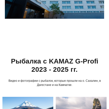
Рыбалка с KAMAZ G-Profi
2023 - 2025 гг.
Видео и фотографии с рыбалок, которые прошли на о. Сахалин, в
Дагестане и на Камчатке.