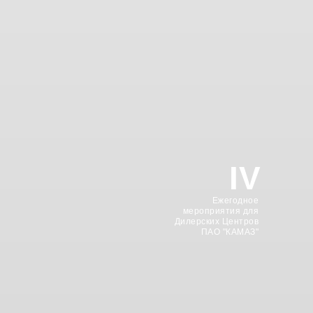
IV
Ежегодное
мероприятия для
Дилерских Центров
ПАО "КАМАЗ"