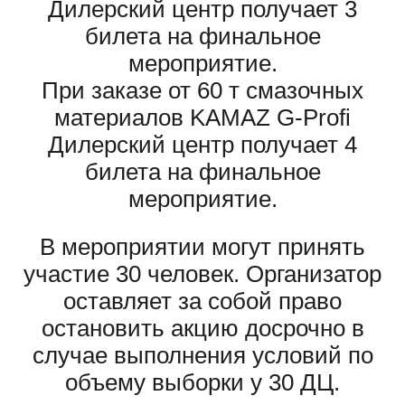
Дилерский центр получает 3
билета на финальное
мероприятие.
При заказе от 60 т смазочных
материалов KAMAZ G-Profi
Дилерский центр получает 4
билета на финальное
мероприятие.
В мероприятии могут принять
участие 30 человек. Организатор
оставляет за собой право
остановить акцию досрочно в
случае выполнения условий по
объему выборки у 30 ДЦ.