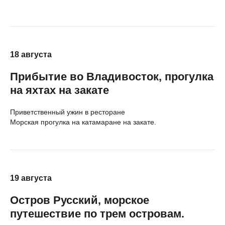
18 августа
Прибытие во Владивосток, прогулка
на яхтах на закате
Приветственный ужин в ресторане
Морская прогулка на катамаране на закате.
19 августа
Остров Русский, морское
путешествие по трем островам.