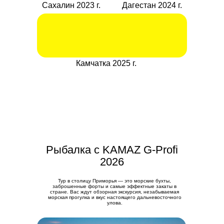
Сахалин 2023 г.
Дагестан 2024 г.
Камчатка 2025 г.
Рыбалка с KAMAZ G-Profi
2026
Тур в столицу Приморья — это морские бухты,
заброшенные форты и самые эффектные закаты в
стране. Вас ждут обзорная экскурсия, незабываемая
морская прогулка и вкус настоящего дальневосточного
улова.