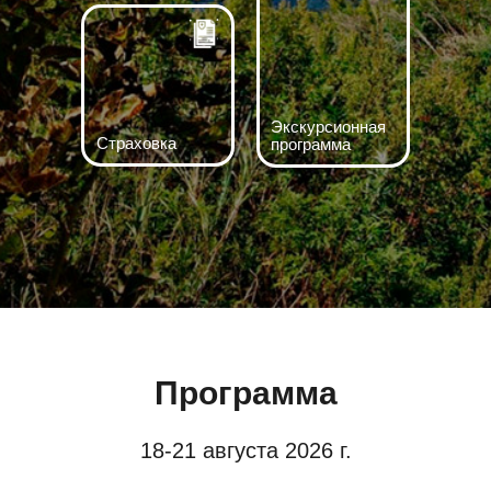
Экскурсионная
Страховка
программа
Программа
18-21 августа 2026 г.