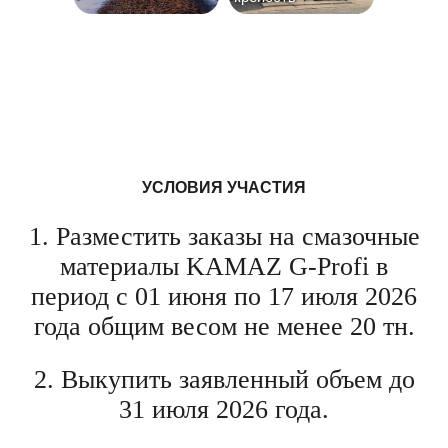
УСЛОВИЯ УЧАСТИЯ
1. Разместить заказы на смазочные
материалы KAMAZ G-Profi в
период с 01 июня по 17 июля 2026
года общим весом не менее 20 тн.
2. Выкупить заявленный объем до
31 июля 2026 года.