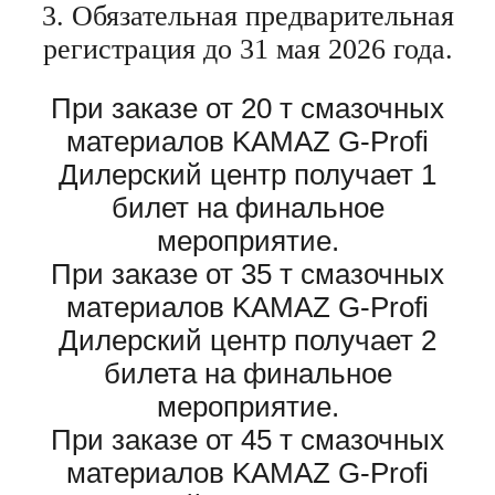
3. Обязательная предварительная
регистрация до 31 мая 2026 года.
При заказе от 20 т смазочных
материалов KAMAZ G-Profi
Дилерский центр получает 1
билет на финальное
мероприятие.
При заказе от 35 т смазочных
материалов KAMAZ G-Profi
Дилерский центр получает 2
билета на финальное
мероприятие.
При заказе от 45 т смазочных
материалов KAMAZ G-Profi