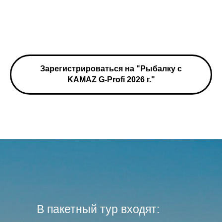
Зарегистрироваться на "Рыбалку с
KAMAZ G-Profi 2026 г."
В пакетный тур входят: