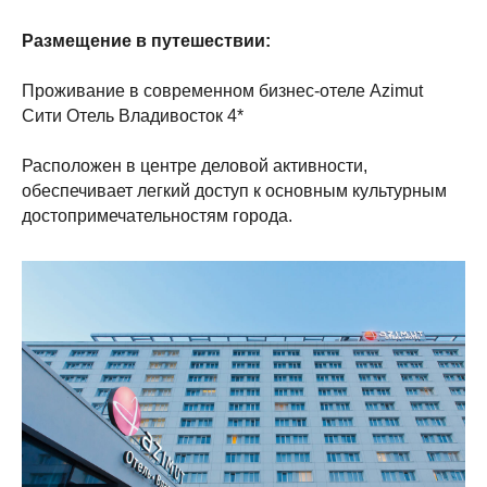
Размещение в путешествии:
Проживание в современном бизнес-отеле Azimut
Сити Отель Владивосток 4*
Расположен в центре деловой активности,
обеспечивает легкий доступ к основным культурным
достопримечательностям города.