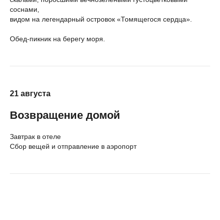
соснами,
видом на легендарный островок «Томящегося сердца».
Обед-пикник на берегу моря.
21 августа
Возвращение домой
Завтрак в отеле
Сбор вещей и отправление в аэропорт