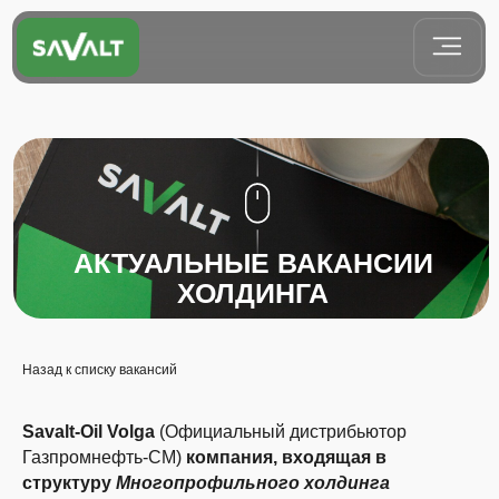
АКТУАЛЬНЫЕ ВАКАНСИИ
ХОЛДИНГА
Назад к списку вакансий
Savalt-Oil Volga
(Официальный дистрибьютор
Газпромнефть-СМ)
компания, входящая в
структуру
Многопрофильного холдинга