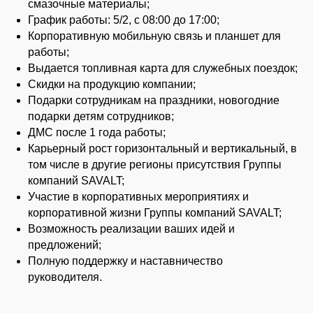
смазочные материалы;
График работы: 5/2, с 08:00 до 17:00;
Корпоративную мобильную связь и планшет для
работы;
Выдается топливная карта для служебных поездок;
Скидки на продукцию компании;
Подарки сотрудникам на праздники, новогодние
подарки детям сотрудников;
ДМС после 1 года работы;
Карьерный рост горизонтальный и вертикальный, в
том числе в другие регионы присутствия Группы
компаний SAVALT;
Участие в корпоративных мероприятиях и
корпоративной жизни Группы компаний SAVALT;
Возможность реализации ваших идей и
предложений;
Полную поддержку и наставничество
руководителя.