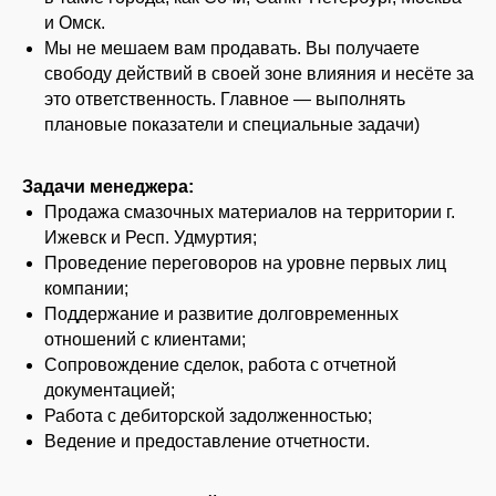
и Омск.
Мы не мешаем вам продавать. Вы получаете
свободу действий в своей зоне влияния и несёте за
это ответственность. Главное — выполнять
плановые показатели и специальные задачи)
Задачи менеджера:
Продажа смазочных материалов на территории г.
Ижевск и Респ. Удмуртия;
Проведение переговоров на уровне первых лиц
компании;
Поддержание и развитие долговременных
отношений с клиентами;
Сопровождение сделок, работа с отчетной
документацией;
Работа с дебиторской задолженностью;
Ведение и предоставление отчетности.