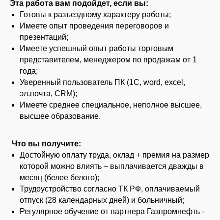
Эта работа вам подойдет, если вы:
Готовы к разъездному характеру работы;
Имеете опыт проведения переговоров и
презентаций;
Имеете успешный опыт работы торговым
представителем, менеджером по продажам от 1
года;
Уверенный пользователь ПК (1С, word, exсel,
эл.почта, CRM);
Имеете среднее специальное, неполное высшее,
высшее образование.
Что вы получите:
Достойную оплату труда, оклад + премия на размер
которой можно влиять – выплачивается дважды в
месяц (белее белого);
Трудоустройство согласно ТК РФ, оплачиваемый
отпуск (28 календарных дней) и больничный;
Регулярное обучение от партнера Газпромнефть -